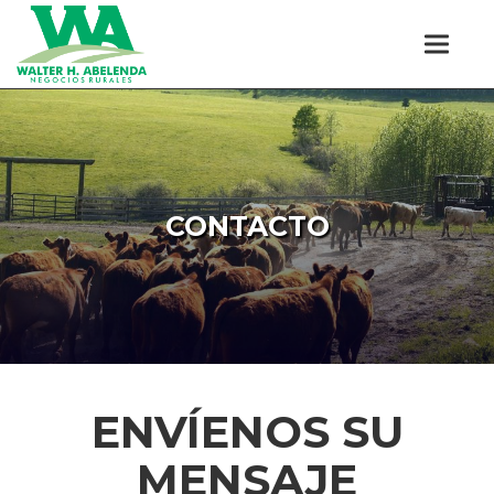
CONTACTO
ENVÍENOS SU
MENSAJE