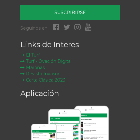
SUSCRIBIRSE
Seguinos en:
Links de Interes
El Turf
Turf - Ovación Digital
Maroñas
Revista Invasor
Carta Clásica 2023
Aplicación