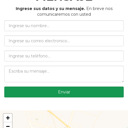
Ingrese sus datos y su mensaje.
En breve nos
comunicaremos con usted
Enviar
+
−