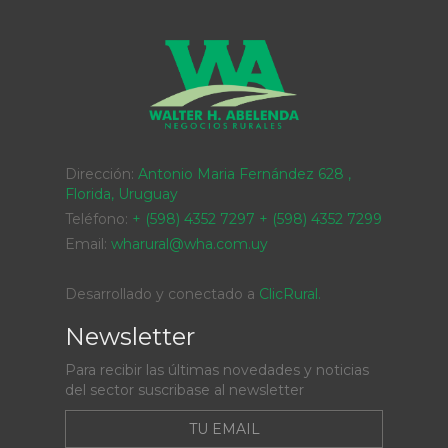
Dirección:
Antonio Maria Fernández 628 ,
Florida, Uruguay
Teléfono:
+ (598) 4352 7297 + (598) 4352 7299
Email:
wharural@wha.com.uy
Desarrollado y conectado a
ClicRural.
Newsletter
Para recibir las últimas novedades y noticias
del sector suscribase al newsletter