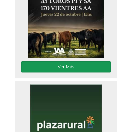
Ver Más