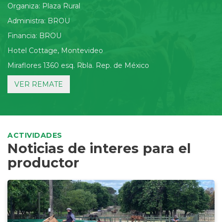
Organiza: Plaza Rural
Administra: BROU
Financia: BROU
Hotel Cottage, Montevideo
Miraflores 1360 esq. Rbla. Rep. de México
VER REMATE
ACTIVIDADES
Noticias de interes para el
productor