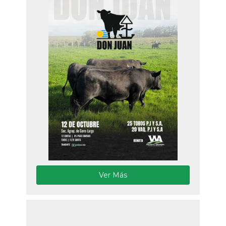
Ver Más