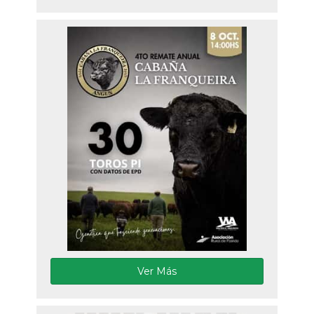
Ver Más