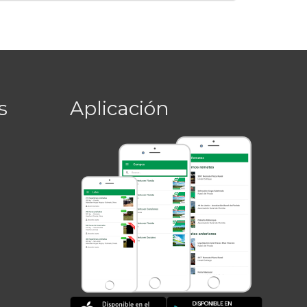
s
Aplicación