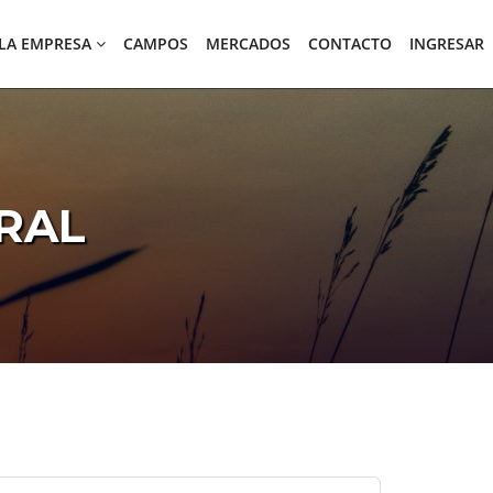
LA EMPRESA
CAMPOS
MERCADOS
CONTACTO
INGRESAR
RAL