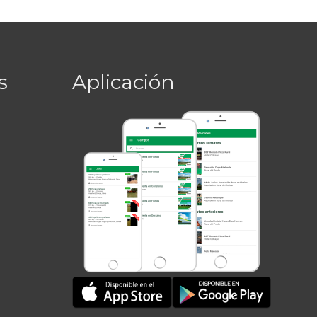
s
Aplicación