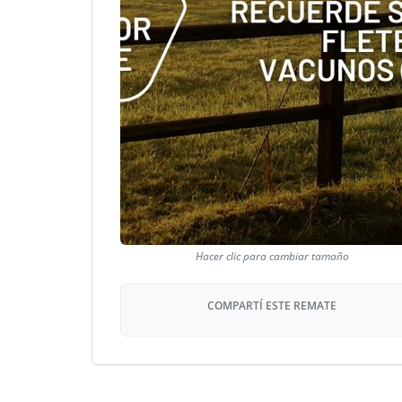
COMPARTÍ ESTE REMATE