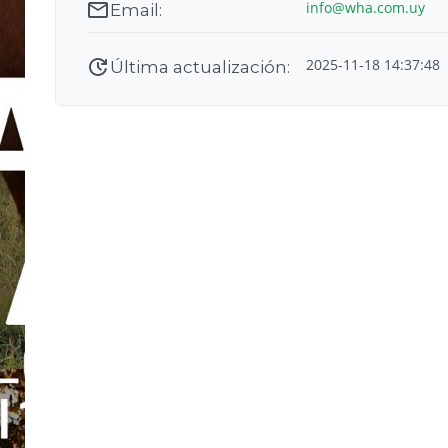
info@wha.com.uy
2025-11-18 14:37:48