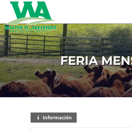
FERIA MEN
Información