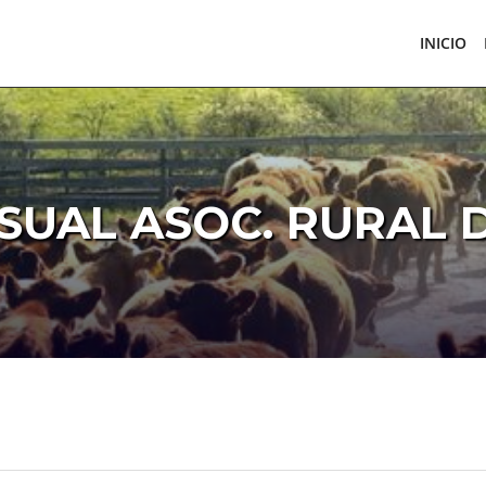
INICIO
SUAL ASOC. RURAL 