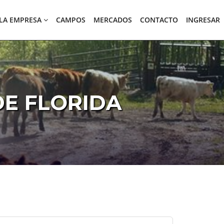
LA EMPRESA
CAMPOS
MERCADOS
CONTACTO
INGRESAR
DE FLORIDA