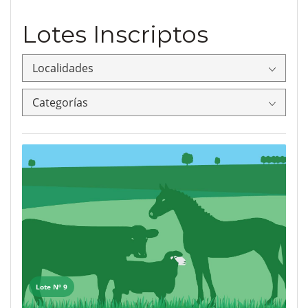
Lotes Inscriptos
Localidades
Categorías
Lote Nº 9