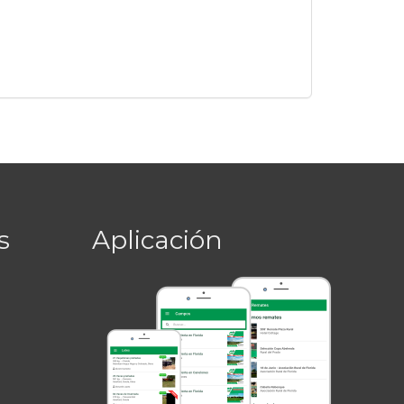
s
Aplicación