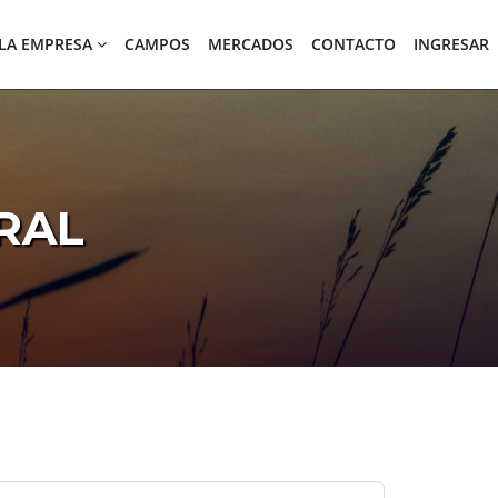
LA EMPRESA
CAMPOS
MERCADOS
CONTACTO
INGRESAR
RAL