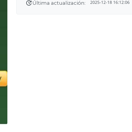
2025-12-18 16:12:06