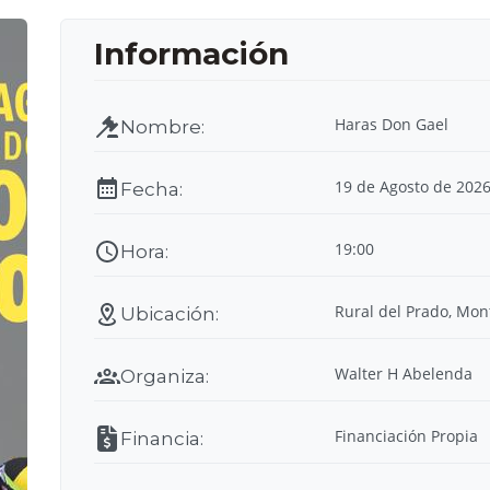
Haras Don Gael
19 de Agosto de 202
19:00
Rural del Prado, Mon
Walter H Abelenda
Financiación Propia