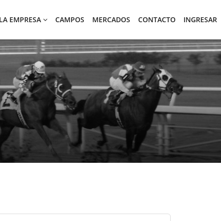
LA EMPRESA
CAMPOS
MERCADOS
CONTACTO
INGRESAR