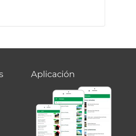
s
Aplicación