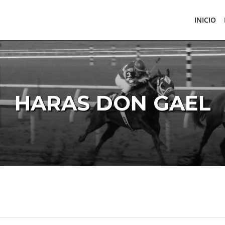
INICIO
HARAS DON GAEL