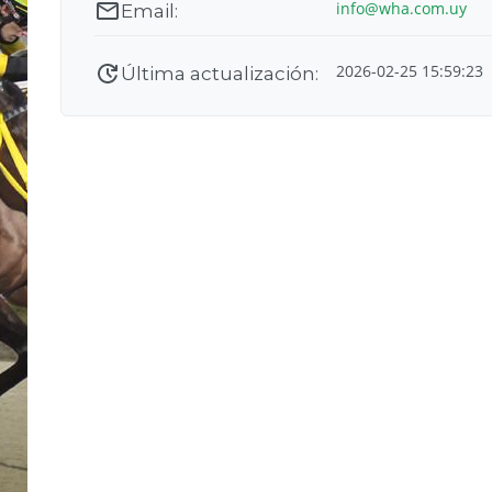
info@wha.com.uy
2026-02-25 15:59:23