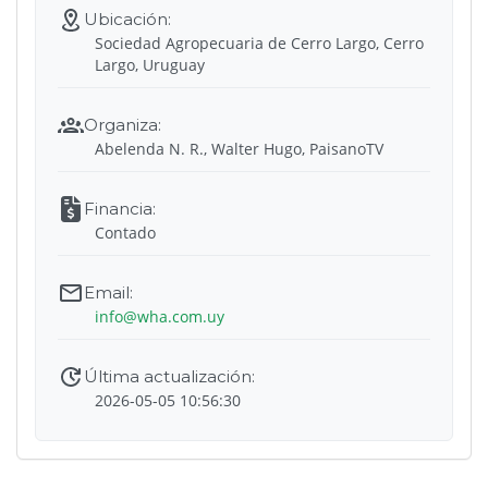
Sociedad Agropecuaria de Cerro Largo, Cerro
Largo, Uruguay
Abelenda N. R., Walter Hugo, PaisanoTV
Contado
info@wha.com.uy
2026-05-05 10:56:30