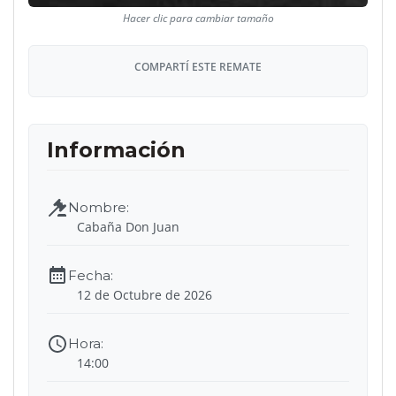
COMPARTÍ ESTE REMATE
Cabaña Don Juan
12 de Octubre de 2026
14:00