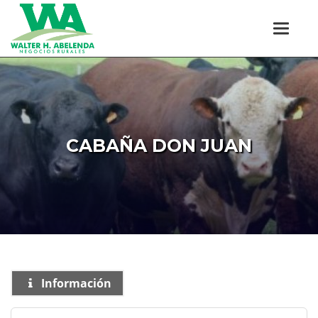
CABAÑA DON JUAN
Información